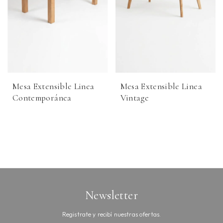
Mesa Extensible Linea
Mesa Extensible Linea
Contemporánea
Vintage
Newsletter
Registrate y recibí nuestras ofertas.