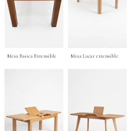
Mesa Basica Extensible
Mesa Lacar extensible