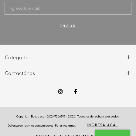
Categorías
Contactános
Copyright Bonadeco - 20247266519 - 2026. Todos los derechos reservados.
INGRESÁ ACÁ.
Defensa de las y los consumidores. Para reclamos