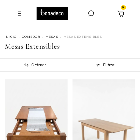
0
INICIO
.
COMEDOR
.
MESAS
.
MESAS EXTENSIBLES
Mesas Extensibles
Ordenar
Filtrar