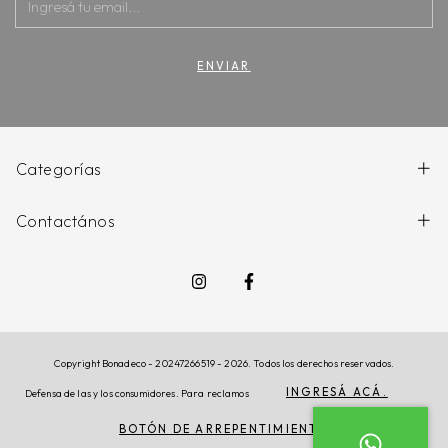
Categorías
Contactános
Copyright Bonadeco - 20247266519 - 2026. Todos los derechos reservados.
INGRESÁ ACÁ.
Defensa de las y los consumidores. Para reclamos
BOTÓN DE ARREPENTIMIENTO