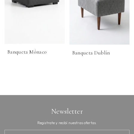
Banqueta Mónaco
Banqueta Dublín
Newsletter
Registrate y recibí nuestras ofertas.