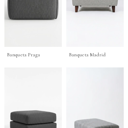
Banqueta Praga
Banqueta Madrid