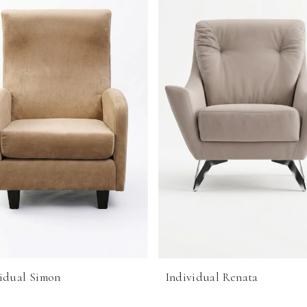
idual Simon
Individual Renata