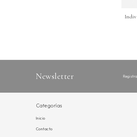
Indiv
Newsletter
Registra
Categorías
Inicio
Contacto