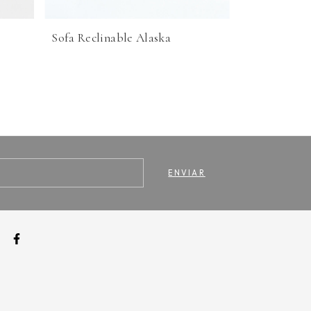
Sofa Reclinable Alaska