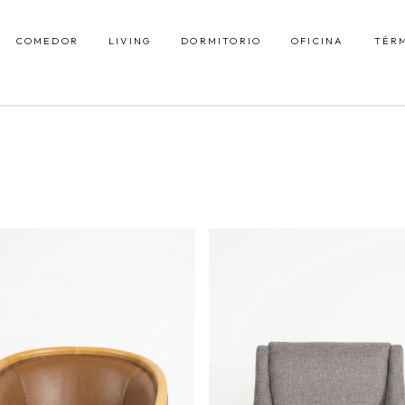
COMEDOR
LIVING
DORMITORIO
OFICINA
TÉR