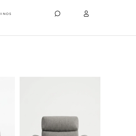
MINOS