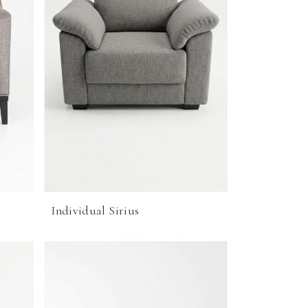
Individual Sirius