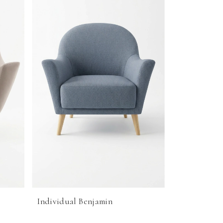
Individual Benjamin