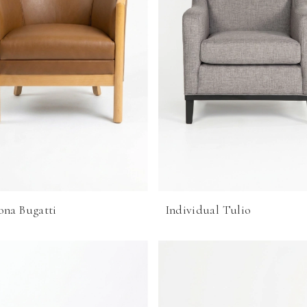
ona Bugatti
Individual Tulio