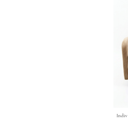
Indiv