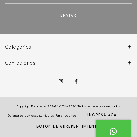
Categorías
Contactános
Copyright Bonadeco - 20247266519 - 2026. Todos los derechos reservados.
INGRESÁ ACÁ.
Defensa de las y los consumidores. Para reclamos
BOTÓN DE ARREPENTIMIENTO