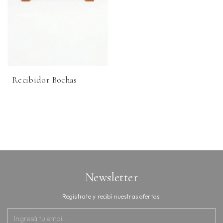
Recibidor Bochas
Newsletter
Registrate y recibí nuestras ofertas.