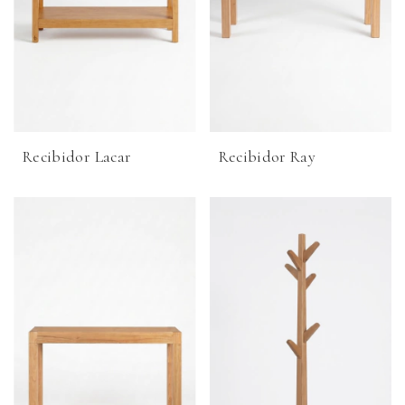
Recibidor Lacar
Recibidor Ray