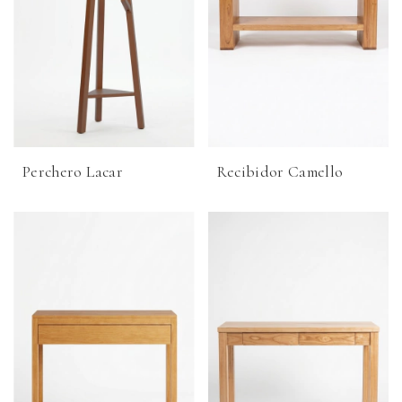
Perchero Lacar
Recibidor Camello