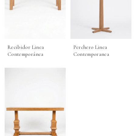
Recibidor Linea
Perchero Linea
Contemporánea
Contemporanea