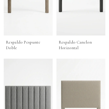
Respaldo Pespunte
Respaldo Canelon
Doble
Horizontal