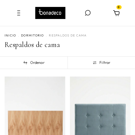
0
INICIO
.
DORMITORIO
.
RESPALDOS DE CAMA
Respaldos de cama
Ordenar
Filtrar