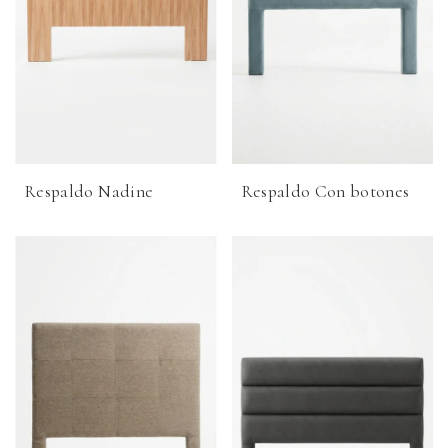
Respaldo Nadine
Respaldo Con botones