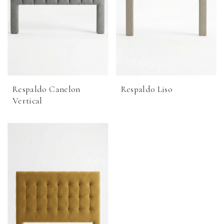
Respaldo Canelon
Respaldo Liso
Vertical