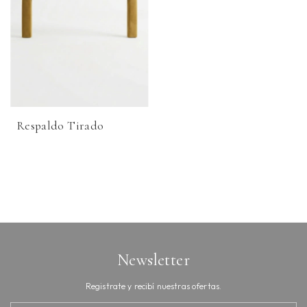
Respaldo Tirado
Newsletter
Registrate y recibí nuestras ofertas.