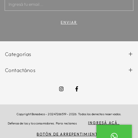
Categorías
Contactános
Copyright Bonadeco - 20247266519 - 2026. Todos los derechos reservados.
INGRESÁ ACÁ.
Defensa de las y los consumidores. Para reclamos
BOTÓN DE ARREPENTIMIENTO