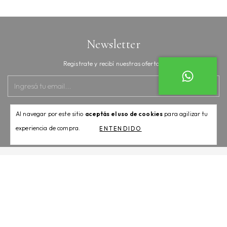
Newsletter
Registrate y recibí nuestras ofertas.
Al navegar por este sitio
aceptás el uso de cookies
para agilizar tu
experiencia de compra.
ENTENDIDO
Categorías
Contactános