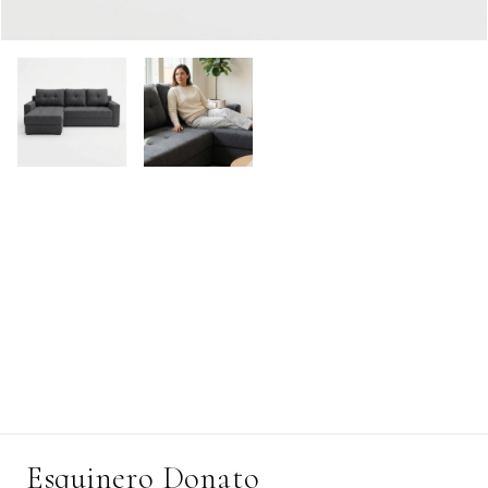
Esquinero Donato