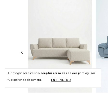
Al navegar por este sitio
aceptás el uso de cookies
para agilizar
tu experiencia de compra.
ENTENDIDO