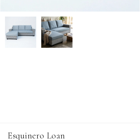
Esquinero Loan