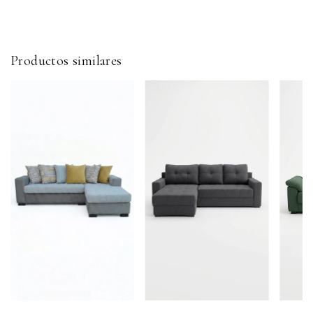
Productos similares