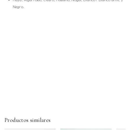
Negro.
Productos similares