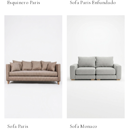
Esquinero Paris
Sofa Paris Enfundado
Sofa Paris
Sofa Monaco