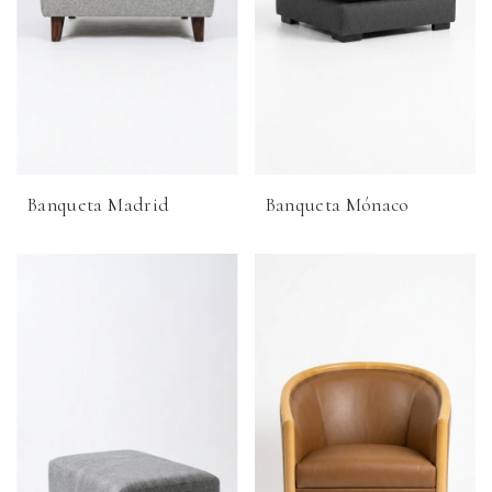
Banqueta Madrid
Banqueta Mónaco