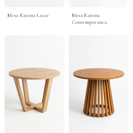
Mesa Ratona Lacar
Mesa Ratona
Contemporanea