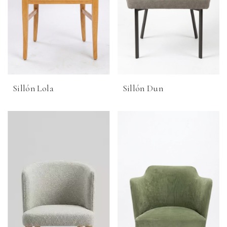
Sillón Lola
Sillón Dun