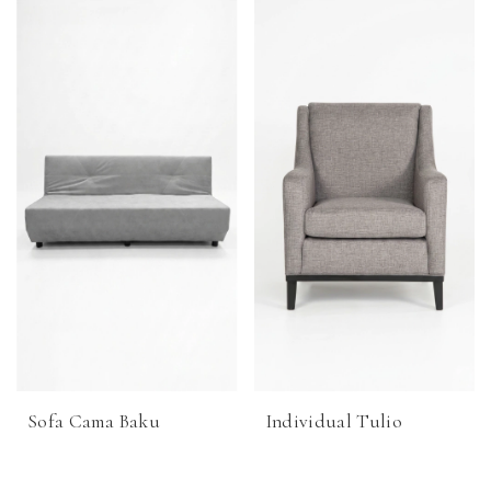
Sofa Cama Baku
Individual Tulio