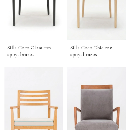
Silla Coco Glam con
Silla Coco Chic con
apoyabrazos
apoyabrazos