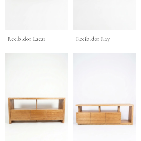
Recibidor Lacar
Recibidor Ray