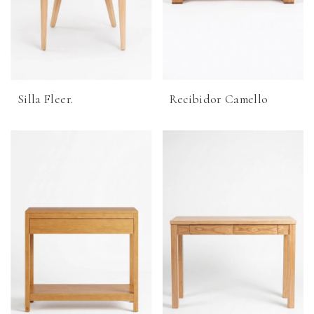
Silla Fleer.
Recibidor Camello