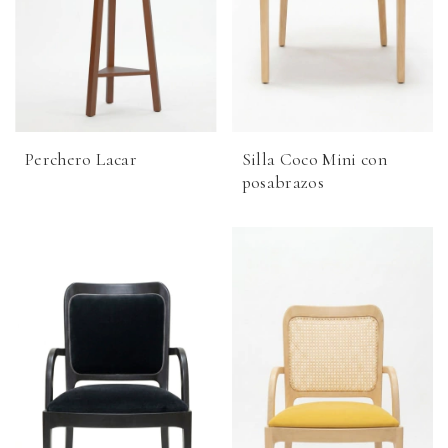
Perchero Lacar
Silla Coco Mini con
posabrazos