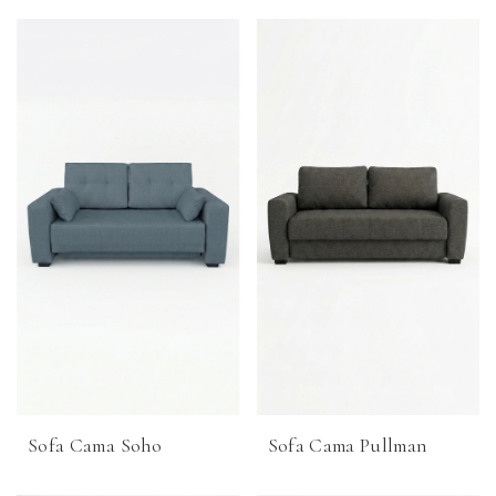
Sofa Cama Soho
Sofa Cama Pullman