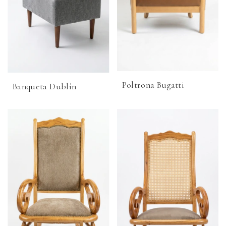
Poltrona Bugatti
Banqueta Dublín