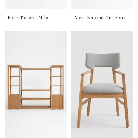
Mesa Ratona Nilo
Mesa Ratona Amazonas