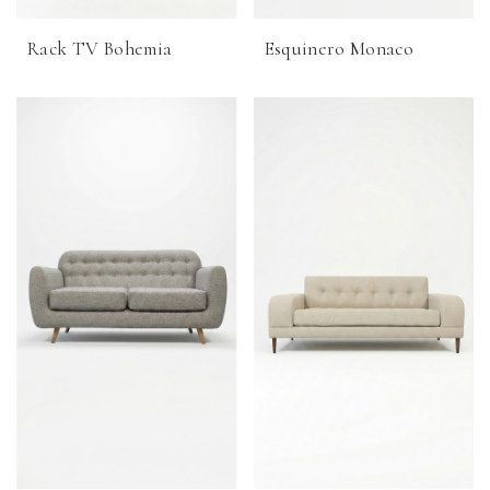
Rack TV Bohemia
Esquinero Monaco