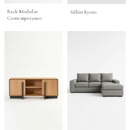
Rack Modular
Sillón Kyoto
Contemporaneo