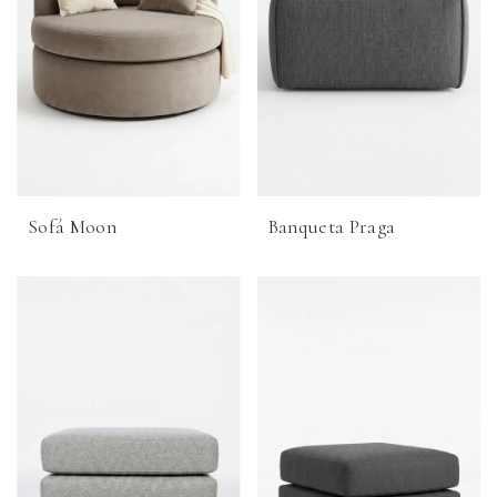
Sofá Moon
Banqueta Praga