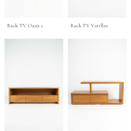
Rack TV Oasis 1
Rack TV Varillas