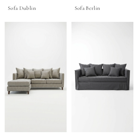
Sofa Dublin
Sofa Berlin