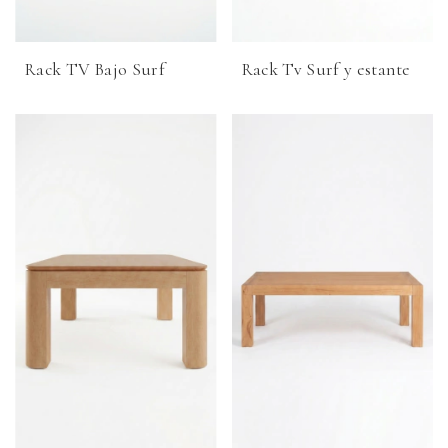
Rack TV Bajo Surf
Rack Tv Surf y estante