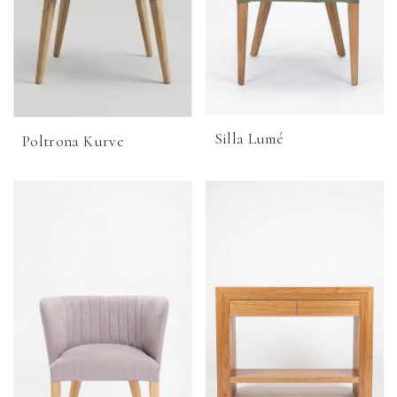
Silla Lumé
Poltrona Kurve