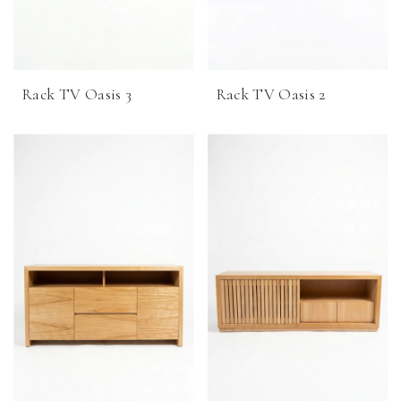
Rack TV Oasis 3
Rack TV Oasis 2