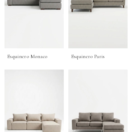
Esquinero Monaco
Esquinero Paris